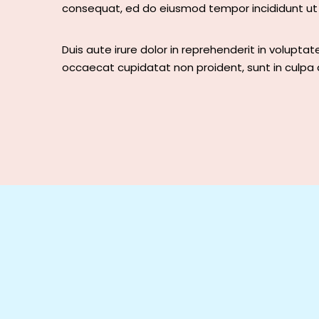
consequat, ed do eiusmod tempor incididunt ut 
Duis aute irure dolor in reprehenderit in voluptate
occaecat cupidatat non proident, sunt in culpa qu