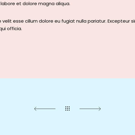
labore et dolore magna aliqua.
 velit esse cillum dolore eu fugiat nulla pariatur. Excepteur si
i officia.