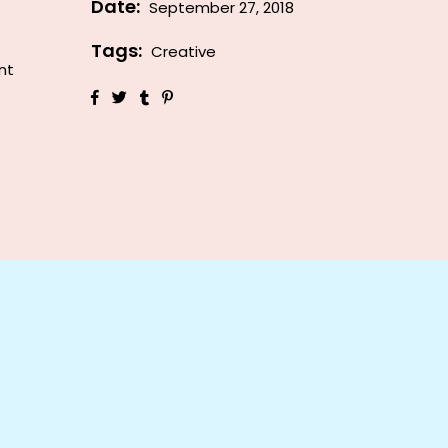
Date:
September 27, 2018
Tags:
Creative
nt