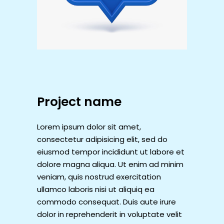
Project name
Lorem ipsum dolor sit amet,
consectetur adipisicing elit, sed do
eiusmod tempor incididunt ut labore et
dolore magna aliqua. Ut enim ad minim
veniam, quis nostrud exercitation
ullamco laboris nisi ut aliquiq ea
commodo consequat. Duis aute irure
dolor in reprehenderit in voluptate velit