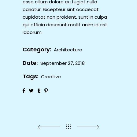
esse cillum dolore eu fugiat nulla
pariatur. Excepteur sint occaecat
cupidatat non proident, sunt in culpa
qui officia deserunt mollit anim id est
laborum.
Category:
Architecture
Date:
September 27, 2018
Tags:
Creative