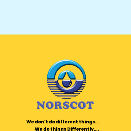
We don’t do different things…
We do things Differently….