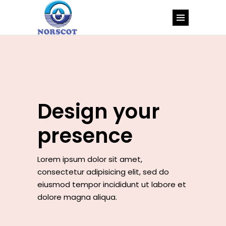
Design your
presence
Lorem ipsum dolor sit amet,
consectetur adipisicing elit, sed do
eiusmod tempor incididunt ut labore et
dolore magna aliqua.