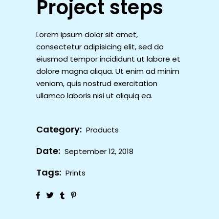
Project steps
Lorem ipsum dolor sit amet,
consectetur adipisicing elit, sed do
eiusmod tempor incididunt ut labore et
dolore magna aliqua. Ut enim ad minim
veniam, quis nostrud exercitation
ullamco laboris nisi ut aliquiq ea.
Category:
Products
Date:
September 12, 2018
Tags:
Prints