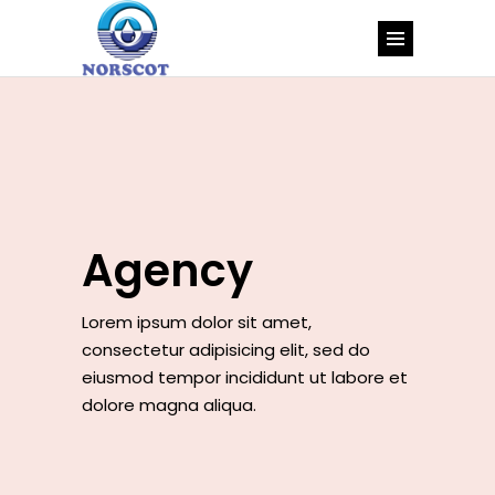
Agency
Lorem ipsum dolor sit amet,
consectetur adipisicing elit, sed do
eiusmod tempor incididunt ut labore et
dolore magna aliqua.