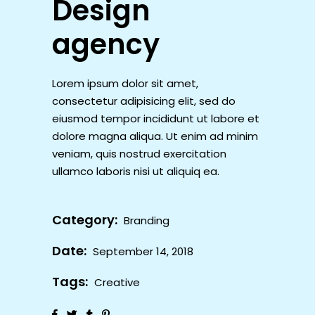
Design
agency
Lorem ipsum dolor sit amet,
consectetur adipisicing elit, sed do
eiusmod tempor incididunt ut labore et
dolore magna aliqua. Ut enim ad minim
veniam, quis nostrud exercitation
ullamco laboris nisi ut aliquiq ea.
Category:
Branding
Date:
September 14, 2018
Tags:
Creative