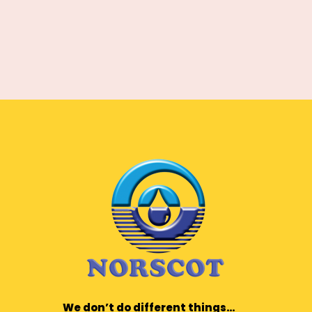
We don’t do different things…